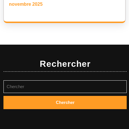
novembre 2025
Rechercher