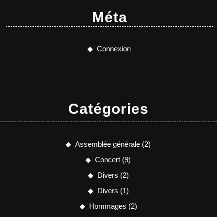
Méta
Connexion
Catégories
Assemblée générale
(2)
Concert
(9)
Divers
(2)
Divers
(1)
Hommages
(2)