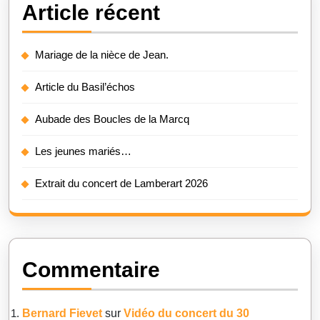
Article récent
Mariage de la nièce de Jean.
Article du Basil’échos
Aubade des Boucles de la Marcq
Les jeunes mariés…
Extrait du concert de Lamberart 2026
Commentaire
Bernard Fievet
sur
Vidéo du concert du 30