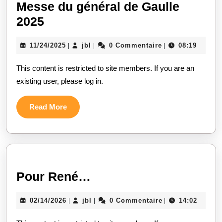
Messe du général de Gaulle
2025
11/24/2025
jbl
0 Commentaire
08:19
|
|
|
This content is restricted to site members. If you are an
existing user, please log in.
Read More
Pour René…
02/14/2026
jbl
0 Commentaire
14:02
|
|
|