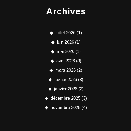
Archives
juillet 2026
(1)
juin 2026
(1)
mai 2026
(1)
avril 2026
(3)
mars 2026
(2)
février 2026
(3)
janvier 2026
(2)
décembre 2025
(3)
novembre 2025
(4)