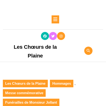
Les Chœurs de la
Plaine
Les Chœurs de la Plaine
Hommages
,
Messe commémorative
Funérailles de Monsieur Jollant