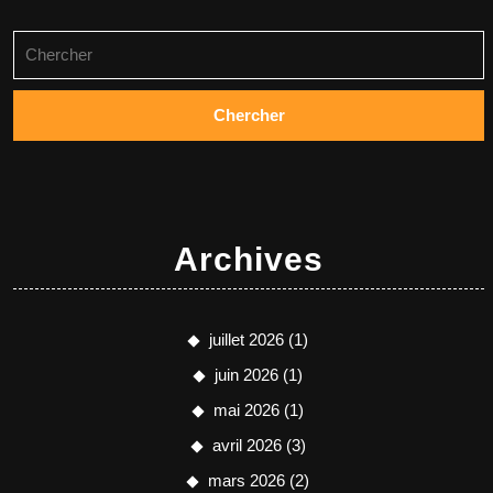
Archives
juillet 2026
(1)
juin 2026
(1)
mai 2026
(1)
avril 2026
(3)
mars 2026
(2)