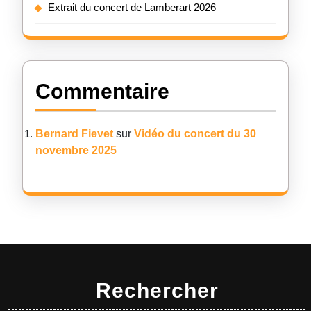
Extrait du concert de Lamberart 2026
Commentaire
Bernard Fievet
sur
Vidéo du concert du 30
novembre 2025
Rechercher