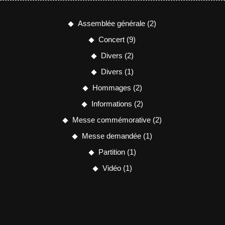
Assemblée générale
(2)
Concert
(9)
Divers
(2)
Divers
(1)
Hommages
(2)
Informations
(2)
Messe commémorative
(2)
Messe demandée
(1)
Partition
(1)
Vidéo
(1)