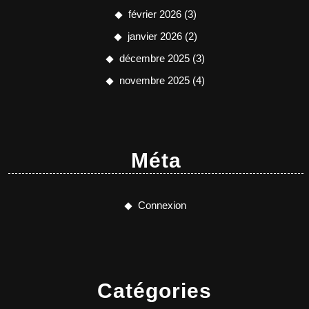
février 2026
(3)
janvier 2026
(2)
décembre 2025
(3)
novembre 2025
(4)
Méta
Connexion
Catégories