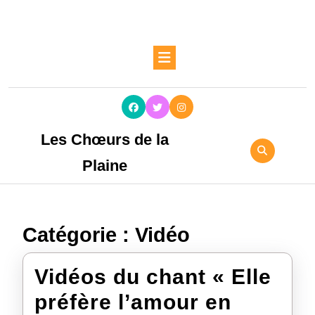
Les Chœurs de la
Plaine
Catégorie :
Vidéo
Vidéos du chant « Elle
préfère l’amour en