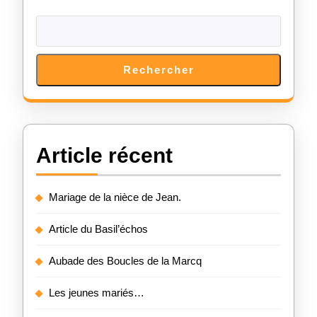
Rechercher
Article récent
Mariage de la nièce de Jean.
Article du Basil’échos
Aubade des Boucles de la Marcq
Les jeunes mariés…