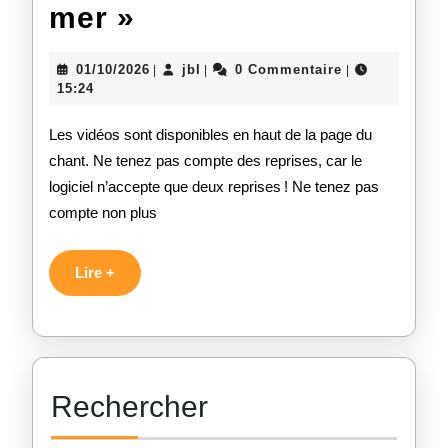
mer »
01/10/2026
jbl
0 Commentaire
|
|
|
15:24
Les vidéos sont disponibles en haut de la page du
chant. Ne tenez pas compte des reprises, car le
logiciel n’accepte que deux reprises ! Ne tenez pas
compte non plus
Lire +
Rechercher