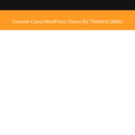
Summer Camp WordPress Theme
By ThemesCaliber