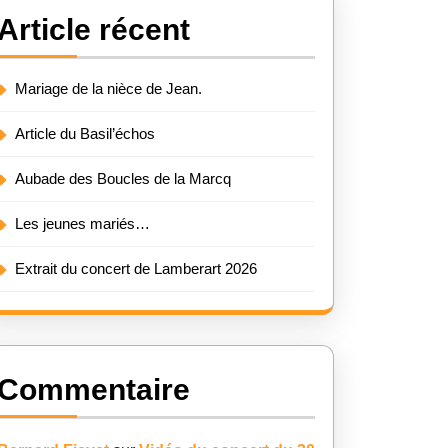
Article récent
Mariage de la nièce de Jean.
Article du Basil’échos
Aubade des Boucles de la Marcq
Les jeunes mariés…
Extrait du concert de Lamberart 2026
Commentaire