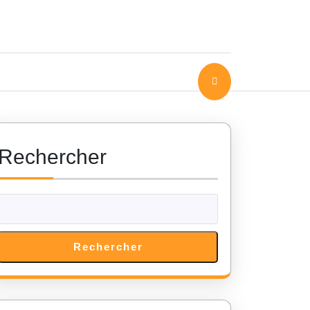
Rechercher
Rechercher